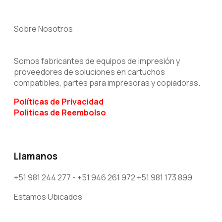
Sobre Nosotros
Somos fabricantes de equipos de impresión y
proveedores de soluciones en cartuchos
compatibles, partes para impresoras y copiadoras.
Políticas
de Privacidad
Politicas de Reembolso
Llamanos
+51 981 244 277 - +51 946 261 972 +51 981 173 899
Estamos Ubicados