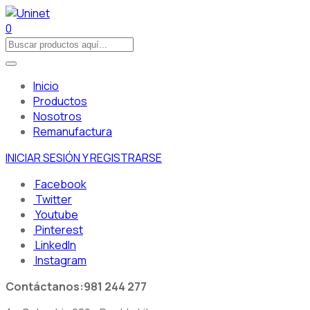
0
Inicio
Productos
Nosotros
Remanufactura
INICIAR SESIÓN Y REGISTRARSE
Facebook
Twitter
Youtube
Pinterest
LinkedIn
Instagram
Contáctanos:
981 244 277