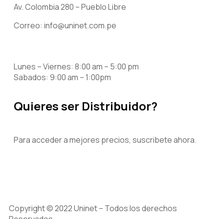
Av. Colombia 280 – Pueblo Libre
Correo: info@uninet.com.pe
Lunes – Viernes: 8:00 am – 5:00 pm
Sabados: 9:00 am – 1:00pm
Quieres ser Distribuidor?
Para acceder a mejores precios, suscribete ahora.
Copyright © 2022 Uninet – Todos los derechos