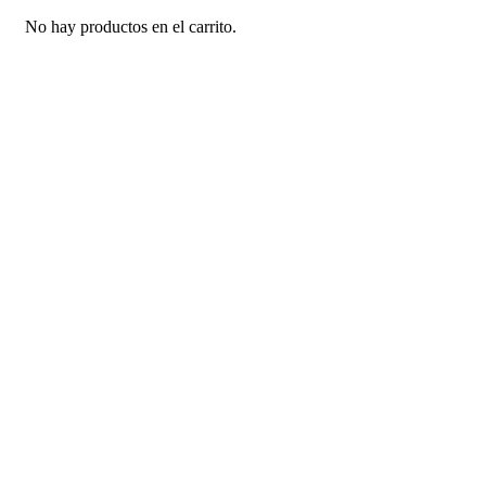
No hay productos en el carrito.