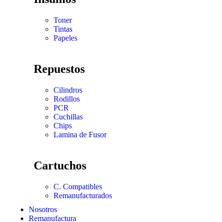
Toner
Tintas
Papeles
Repuestos
Cilindros
Rodillos
PCR
Cuchillas
Chips
Lamina de Fusor
Cartuchos
C. Compatibles
Remanufacturados
Nosotros
Remanufactura