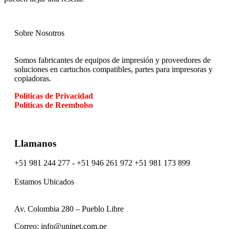
Sobre Nosotros
Somos fabricantes de equipos de impresión y proveedores de
soluciones en cartuchos compatibles, partes para impresoras y
copiadoras.
Políticas
de Privacidad
Politicas de Reembolso
Llamanos
+51 981 244 277 - +51 946 261 972 +51 981 173 899
Estamos Ubicados
Av. Colombia 280 – Pueblo Libre
Correo: info@uninet.com.pe