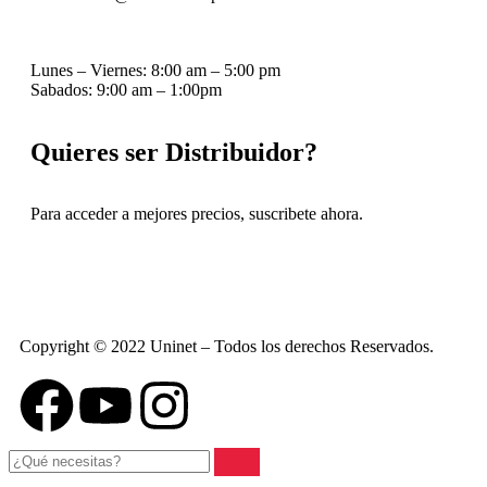
Lunes – Viernes: 8:00 am – 5:00 pm
Sabados: 9:00 am – 1:00pm
Quieres ser Distribuidor?
Para acceder a mejores precios, suscribete ahora.
Copyright © 2022 Uninet – Todos los derechos Reservados.