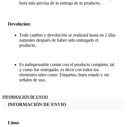
hora más precisa de la entrega de tu producto.
Devolución:
Todo cambio y devolución se realizará hasta en 2 días
naturales después de haber sido entregado el
producto.
Es indispensable contar con el producto completo, tal
y como fue entregado, es decir con todos los
elementos tales como: Etiquetas, buen estado y sin
señales de uso.
INFORMACIÓN DE ENVIO
INFORMACIÓN DE ENVIO
Lima: