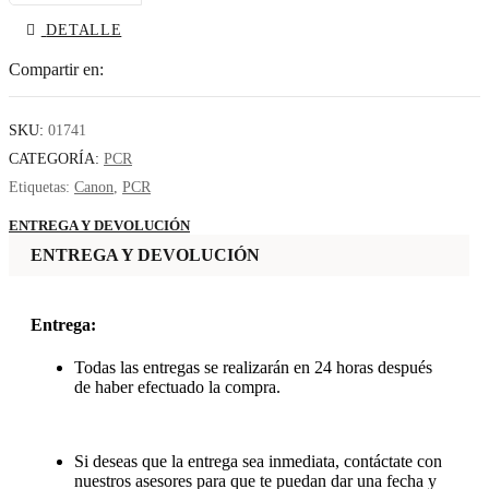
DETALLE
Compartir en:
SKU:
01741
CATEGORÍA:
PCR
Etiquetas:
Canon
,
PCR
ENTREGA Y DEVOLUCIÓN
ENTREGA Y DEVOLUCIÓN
Entrega:
Todas las entregas se realizarán en 24 horas después
de haber efectuado la compra.
Si deseas que la entrega sea inmediata, contáctate con
nuestros asesores para que te puedan dar una fecha y