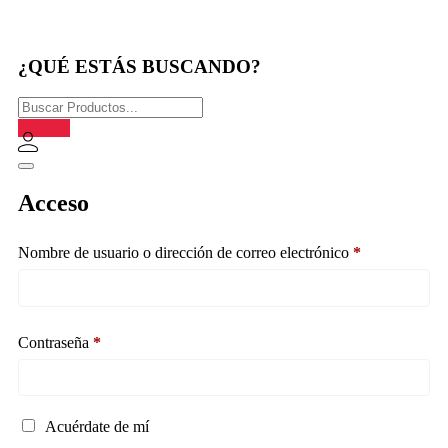
¿QUÉ ESTÁS BUSCANDO?
Acceso
Nombre de usuario o dirección de correo electrónico
*
Contraseña
*
Acuérdate de mí