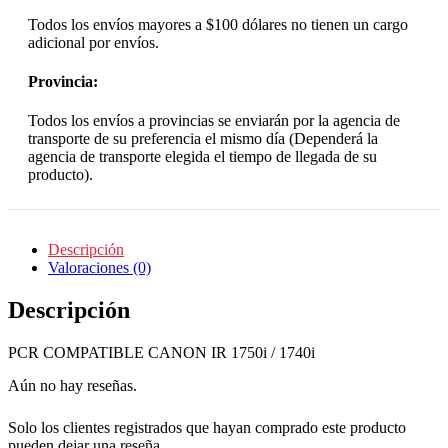
Todos los envíos mayores a $100 dólares no tienen un cargo
adicional por envíos.
Provincia:
Todos los envíos a provincias se enviarán por la agencia de
transporte de su preferencia el mismo día (Dependerá la
agencia de transporte elegida el tiempo de llegada de su
producto).
Descripción
Valoraciones (0)
Descripción
PCR COMPATIBLE CANON IR 1750i / 1740i
Aún no hay reseñas.
Solo los clientes registrados que hayan comprado este producto
pueden dejar una reseña.