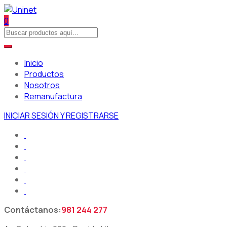
0
Inicio
Productos
Nosotros
Remanufactura
INICIAR SESIÓN Y REGISTRARSE
Contáctanos:
981 244 277