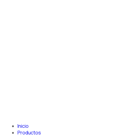
Inicio
Productos