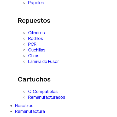
Papeles
Repuestos
Cilindros
Rodillos
PCR
Cuchillas
Chips
Lamina de Fusor
Cartuchos
C. Compatibles
Remanufacturados
Nosotros
Remanufactura