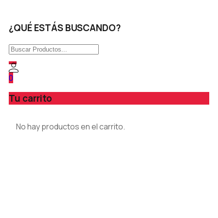
¿QUÉ ESTÁS BUSCANDO?
0
Tu carrito
No hay productos en el carrito.