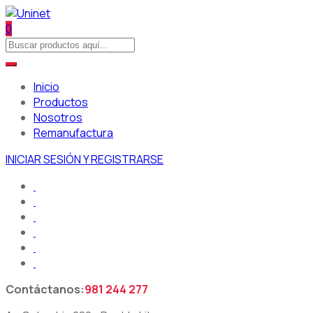
0
Inicio
Productos
Nosotros
Remanufactura
INICIAR SESIÓN Y REGISTRARSE
Contáctanos:
981 244 277