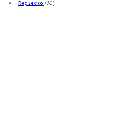
+
Repuestos
60