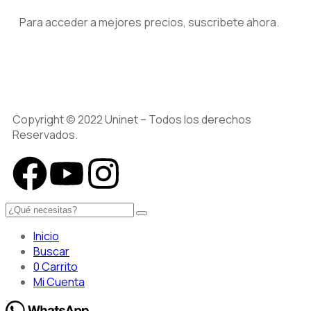
Para acceder a mejores precios, suscribete ahora.
Copyright © 2022 Uninet – Todos los derechos
Reservados.
Inicio
Buscar
0
Carrito
Mi Cuenta