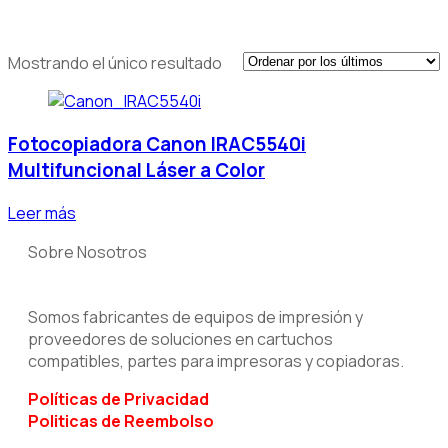
Mostrando el único resultado
Fotocopiadora Canon IRAC5540i
Multifuncional Láser a Color
Leer más
Sobre Nosotros
Somos fabricantes de equipos de impresión y
proveedores de soluciones en cartuchos
compatibles, partes para impresoras y copiadoras.
Políticas
de Privacidad
Politicas de Reembolso