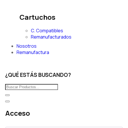
Cartuchos
C. Compatibles
Remanufacturados
Nosotros
Remanufactura
¿QUÉ ESTÁS BUSCANDO?
Acceso