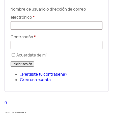
Nombre de usuario o dirección de correo
electrónico
*
Contraseña
*
Acuérdate de mí
¿Perdiste tu contraseña?
Crea una cuenta
0