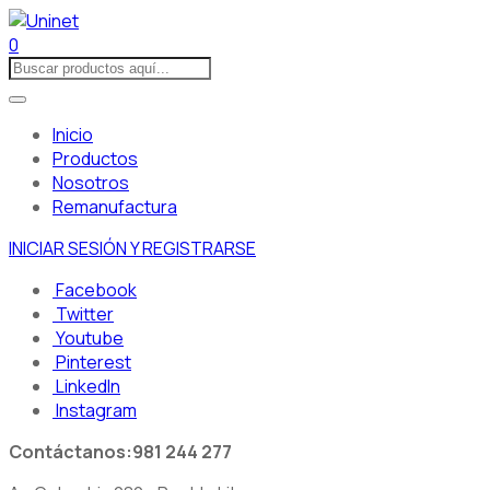
0
Inicio
Productos
Nosotros
Remanufactura
INICIAR SESIÓN Y REGISTRARSE
Facebook
Twitter
Youtube
Pinterest
LinkedIn
Instagram
Contáctanos:
981 244 277