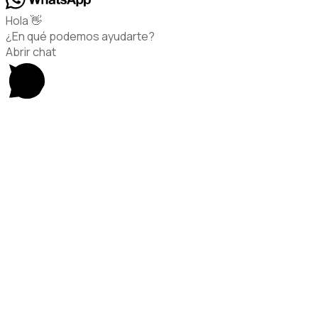
Hola 👋
¿En qué podemos ayudarte?
Abrir chat