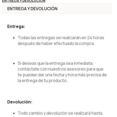
ENTREGA Y DEVOLUCIÓN
ENTREGA Y DEVOLUCIÓN
Entrega:
Todas las entregas se realizarán en 24 horas
después de haber efectuado la compra.
Si deseas que la entrega sea inmediata,
contáctate con nuestros asesores para que
te puedan dar una fecha y hora más precisa de
la entrega de tu producto.
Devolución:
Todo cambio y devolución se realizará hasta