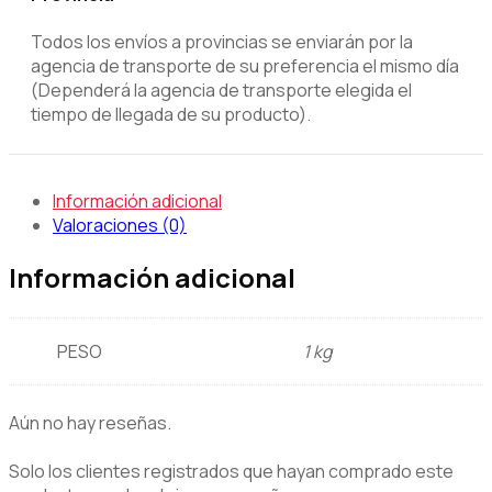
Todos los envíos a provincias se enviarán por la
agencia de transporte de su preferencia el mismo día
(Dependerá la agencia de transporte elegida el
tiempo de llegada de su producto).
Información adicional
Valoraciones (0)
Información adicional
PESO
1 kg
Aún no hay reseñas.
Solo los clientes registrados que hayan comprado este