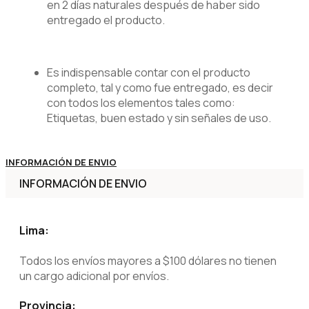
en 2 días naturales después de haber sido
entregado el producto.
Es indispensable contar con el producto
completo, tal y como fue entregado, es decir
con todos los elementos tales como:
Etiquetas, buen estado y sin señales de uso.
INFORMACIÓN DE ENVIO
INFORMACIÓN DE ENVIO
Lima:
Todos los envíos mayores a $100 dólares no tienen
un cargo adicional por envíos.
Provincia: