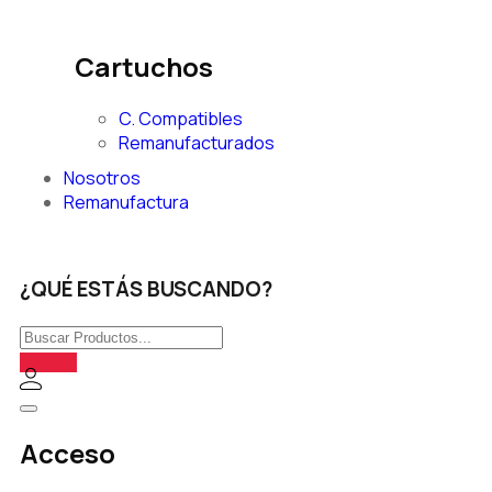
Cartuchos
C. Compatibles
Remanufacturados
Nosotros
Remanufactura
¿QUÉ ESTÁS BUSCANDO?
Acceso