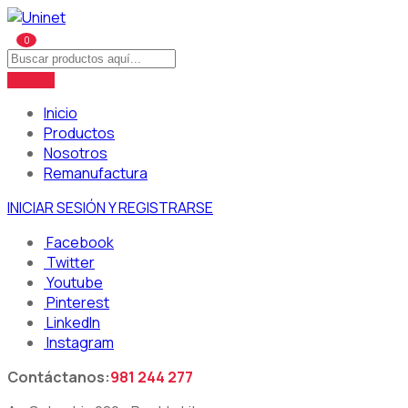
0
Inicio
Productos
Nosotros
Remanufactura
INICIAR SESIÓN Y REGISTRARSE
Facebook
Twitter
Youtube
Pinterest
LinkedIn
Instagram
Contáctanos:
981 244 277