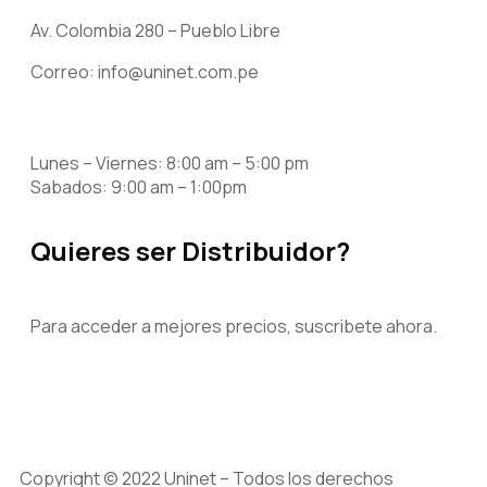
Av. Colombia 280 – Pueblo Libre
Correo: info@uninet.com.pe
Lunes – Viernes: 8:00 am – 5:00 pm
Sabados: 9:00 am – 1:00pm
Quieres ser Distribuidor?
Para acceder a mejores precios, suscribete ahora.
Copyright © 2022 Uninet – Todos los derechos